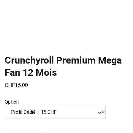
Crunchyroll Premium Mega
Fan 12 Mois
CHF15.00
Option