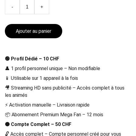
-
+
Ajouter au panier
🟢 Profil Dédié – 10 CHF
👤 1 profil personnel unique – Non modifiable
📱 Utilisable sur 1 appareil à la fois
🎥 Streaming HD sans publicité – Accès complet à tous
les animés
⚡ Activation manuelle – Livraison rapide
📦 Abonnement Premium Mega Fan – 12 mois
🟠 Compte Complet – 50 CHF
🔓 Accès complet – Compte personnel créé pour vous