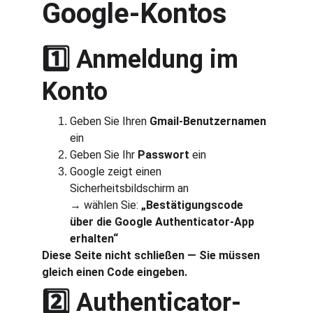
Google-Kontos
1️⃣ Anmeldung im 
Konto
Geben Sie Ihren 
Gmail-Benutzernamen
ein
Geben Sie Ihr 
Passwort
 ein
Google zeigt einen 
Sicherheitsbildschirm an
→ wählen Sie: 
„Bestätigungscode 
über die Google Authenticator-App 
erhalten“
Diese Seite nicht schließen — Sie müssen 
gleich einen Code eingeben.
2️⃣ Authenticator-