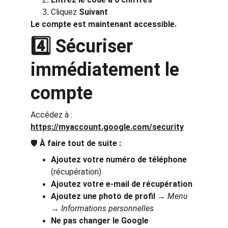
Cliquez 
Suivant
Le compte est maintenant accessible.
4️⃣ Sécuriser 
immédiatement le 
compte
Accédez à : 
https://myaccount.google.com/security
🛡️ 
À faire tout de suite :
Ajoutez votre numéro de téléphone
(récupération)
Ajoutez votre e-mail de récupération
Ajoutez une photo de profil
 → 
Menu 
→ Informations personnelles
Ne pas changer le Google 