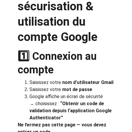
sécurisation & 
utilisation du 
compte Google
1️⃣ Connexion au 
compte
Saisissez votre 
nom d’utilisateur Gmail
Saisissez votre 
mot de passe
Google affiche un écran de sécurité
→ choisissez : 
“Obtenir un code de 
validation depuis l’application Google 
Authenticator”
Ne fermez pas cette page — vous devez 
entrer un code.