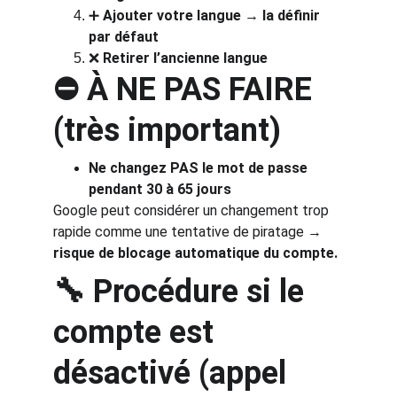
➕ 
Ajouter votre langue → la définir 
par défaut
❌ 
Retirer l’ancienne langue
⛔ À NE PAS FAIRE 
(très important)
Ne changez PAS le mot de passe 
pendant 30 à 65 jours
Google peut considérer un changement trop 
rapide comme une tentative de piratage → 
risque de blocage automatique du compte.
🔧 Procédure si le 
compte est 
désactivé (appel 