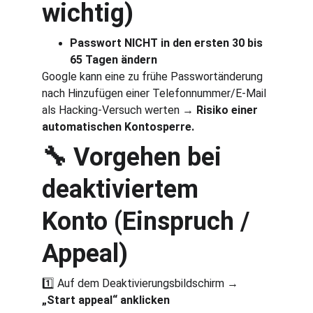
wichtig)
Passwort NICHT in den ersten 30 bis 
65 Tagen ändern
Google kann eine zu frühe Passwortänderung 
nach Hinzufügen einer Telefonnummer/E-Mail 
als Hacking-Versuch werten → 
Risiko einer 
automatischen Kontosperre.
🔧 Vorgehen bei 
deaktiviertem 
Konto (Einspruch / 
Appeal)
1️⃣ Auf dem Deaktivierungsbildschirm → 
„Start appeal“ anklicken