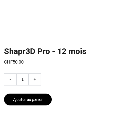
Shapr3D Pro - 12 mois
CHF50.00
-
+
Ajouter au panier