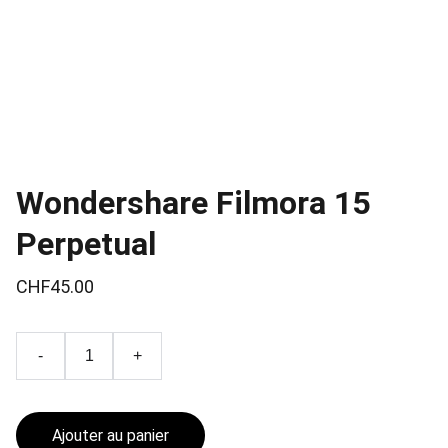
Wondershare Filmora 15
Perpetual
CHF45.00
-
+
Ajouter au panier