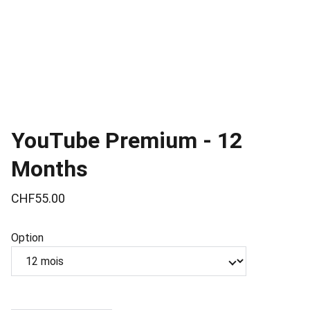
YouTube Premium - 12
Months
CHF55.00
Option